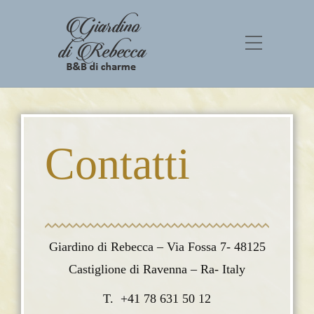
Contatti
Giardino di Rebecca – Via Fossa 7- 48125
Castiglione di Ravenna – Ra- Italy
T. +41 78 631 50 12