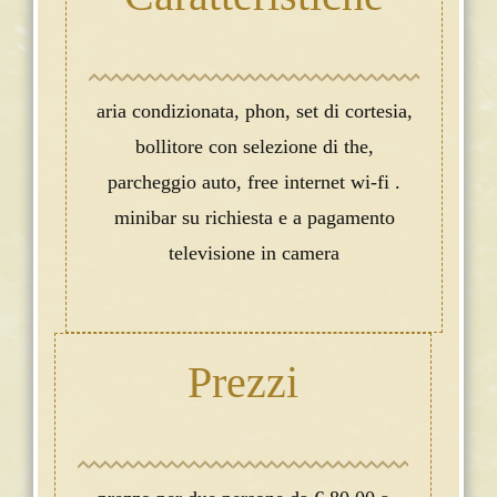
aria condizionata, phon, set di cortesia,
bollitore con selezione di the,
parcheggio auto, free internet wi-fi .
minibar su richiesta e a pagamento
televisione in camera
Prezzi