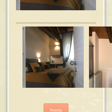
Prenota