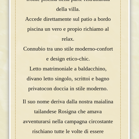
della villa.
Accede direttamente sul patio a bordo
piscina un vero e propio richiamo al
relax.
Connubio tra uno stile moderno-confort
e design etico-chic.
Letto matrimoniale a baldacchino,
divano letto singolo, scrittoi e bagno
privatocon doccia in stile moderno.
Il suo nome deriva dalla nostra maialina
tailandese Rosigna che amava
avventurarsi nella campagna circostante
rischiano tutte le volte di essere