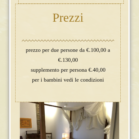
Prezzi
prezzo per due persone da €.100,00 a
€.130,00
supplemento per persona €.40,00
per i bambini vedi le condizioni