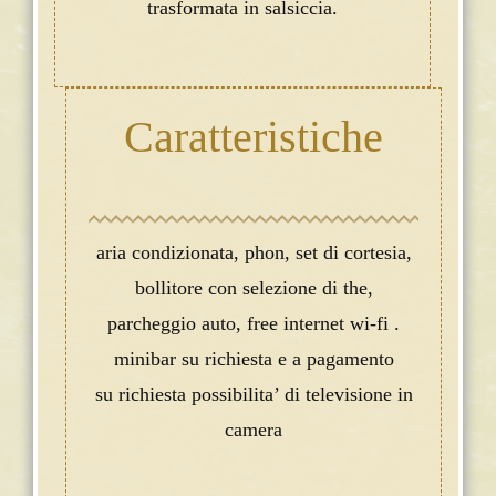
trasformata in salsiccia.
Caratteristiche
aria condizionata, phon, set di cortesia,
bollitore con selezione di the,
parcheggio auto, free internet wi-fi .
minibar su richiesta e a pagamento
su richiesta possibilita’ di televisione in
camera